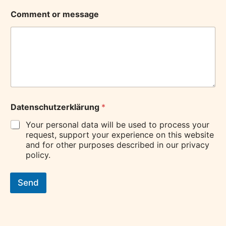
Comment or message
Datenschutzerklärung
*
Your personal data will be used to process your
request, support your experience on this website
and for other purposes described in our privacy
policy.
Send