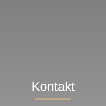
Kontakt