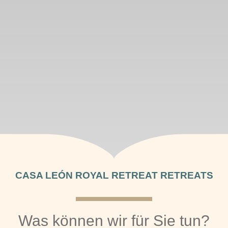
CASA LEÓN ROYAL RETREAT RETREATS
Was können wir für Sie tun?