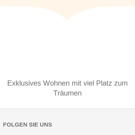
Exklusives Wohnen mit viel Platz zum
Träumen
FOLGEN SIE UNS