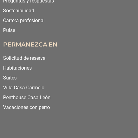
Preguntas y respuestas
Sostenibilidad
Carrera profesional
Pulse
PERMANEZCA EN
Solicitud de reserva
Habitaciones
Suites
Villa Casa Carmelo
Penthouse Casa León
Vacaciones con perro