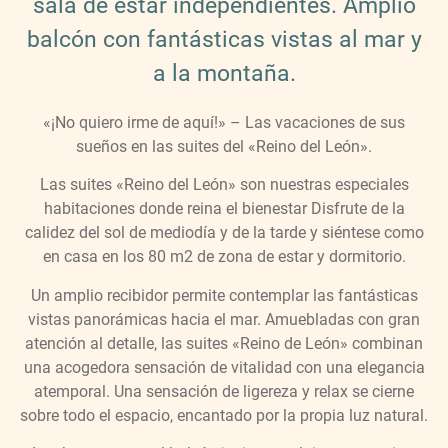
sala de estar independientes. Amplio
balcón con fantásticas vistas al mar y
a la montaña.
«¡No quiero irme de aquí!» – Las vacaciones de sus
sueños en las suites del «Reino del León».
Las suites «Reino del León» son nuestras especiales
habitaciones donde reina el bienestar Disfrute de la
calidez del sol de mediodía y de la tarde y siéntese como
en casa en los 80 m2 de zona de estar y dormitorio.
Un amplio recibidor permite contemplar las fantásticas
vistas panorámicas hacia el mar. Amuebladas con gran
atención al detalle, las suites «Reino de León» combinan
una acogedora sensación de vitalidad con una elegancia
atemporal. Una sensación de ligereza y relax se cierne
sobre todo el espacio, encantado por la propia luz natural.