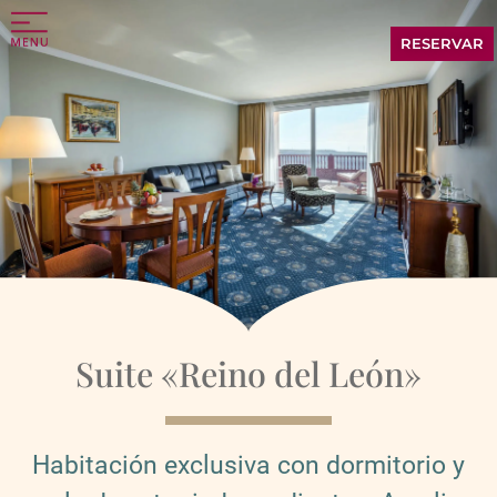
RESERVAR
Suite «Reino del León»
Habitación exclusiva con dormitorio y