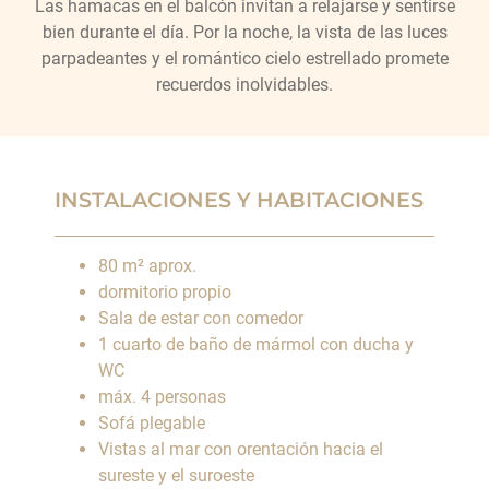
Las hamacas en el balcón invitan a relajarse y sentirse
bien durante el día. Por la noche, la vista de las luces
parpadeantes y el romántico cielo estrellado promete
recuerdos inolvidables.
INSTALACIONES Y HABITACIONES
80 m² aprox.
dormitorio propio
Sala de estar con comedor
1 cuarto de baño de mármol con ducha y
WC
máx. 4 personas
Sofá plegable
Vistas al mar con orentación hacia el
sureste y el suroeste