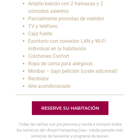
Amplio balcón con 2 hamacas y 2
cómodos asientos
Parcialmente provistas de vestidor
TV y teléfono
Caja fuerte
Escritorio con conexión LAN y Wi-Fi
individual en la habitación
Colchones Confort
Ropa de cama para alérgicos
Minibar – bajo petición (coste adicional)
Recibidor
Aire acondicionado
RESERVE SU HABITACIÓN
Todas las tarifas son por persona y noche e incluyen todos
los servicios del «Royal Pampering Day»: media pensión real,
servicios de bienestar y programa de leones.