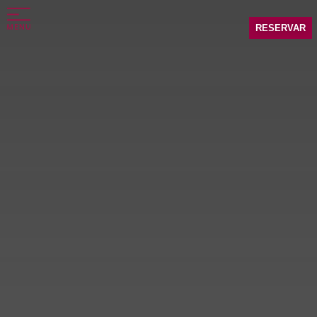
RESERVAR