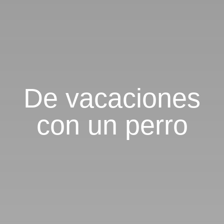
De vacaciones
con un perro