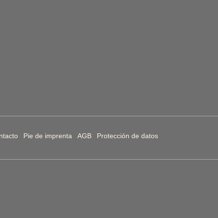
ntacto
Pie de imprenta
AGB
Protección de datos