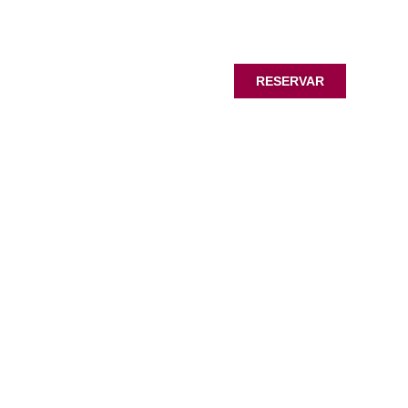
RESERVAR