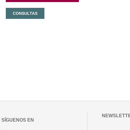
CONSULTAS
NEWSLETT
SÍGUENOS EN