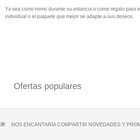
Ya sea como mimo durante su estancia o como regalo para el
individual o el paquete que mejor se adapte a sus deseos.
Ofertas populares
ER
NOS ENCANTARÍA COMPARTIR NOVEDADES Y PRO