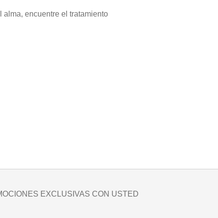
 alma, encuentre el tratamiento
MOCIONES EXCLUSIVAS CON USTED