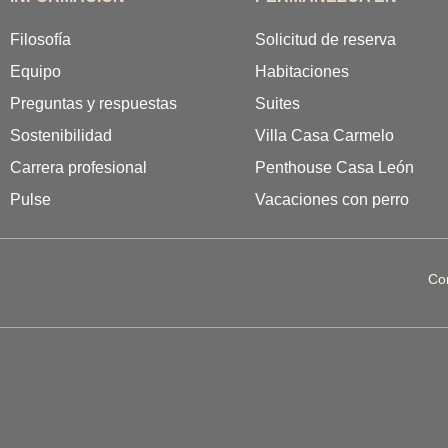
Filosofía
Solicitud de reserva
Equipo
Habitaciones
Preguntas y respuestas
Suites
Sostenibilidad
Villa Casa Carmelo
Carrera profesional
Penthouse Casa León
Pulse
Vacaciones con perro
Co