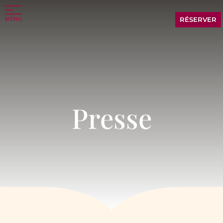
RÉSERVER
Presse