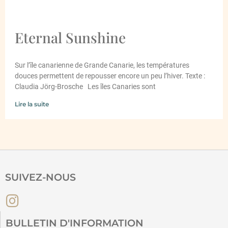
Eternal Sunshine
Sur l’île canarienne de Grande Canarie, les températures
douces permettent de repousser encore un peu l’hiver. Texte :
Claudia Jörg-Brosche Les îles Canaries sont
Lire la suite
SUIVEZ-NOUS
BULLETIN D'INFORMATION