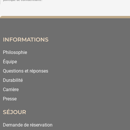
INFORMATIONS
Philosophie
Équipe
Questions et réponses
Durabilité
Carrière
Presse
SÉJOUR
Demande de réservation