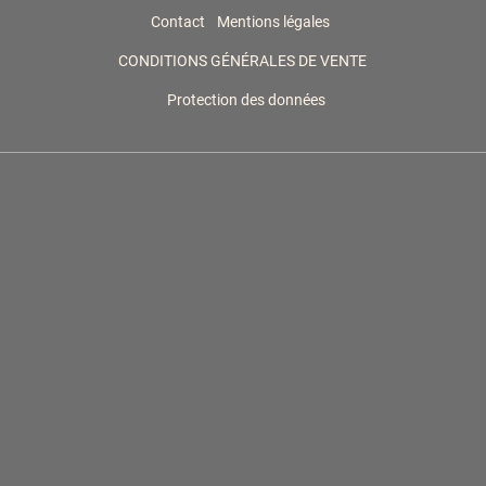
Contact
Mentions légales
CONDITIONS GÉNÉRALES DE VENTE
Protection des données