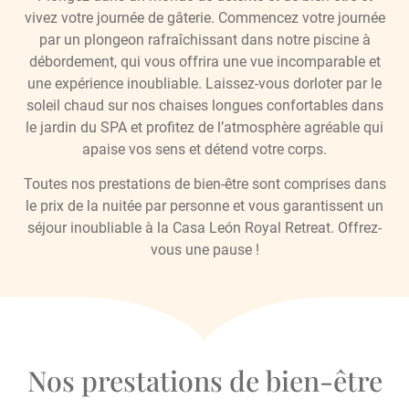
vivez votre journée de gâterie. Commencez votre journée
par un plongeon rafraîchissant dans notre piscine à
débordement, qui vous offrira une vue incomparable et
une expérience inoubliable. Laissez-vous dorloter par le
soleil chaud sur nos chaises longues confortables dans
le jardin du SPA et profitez de l’atmosphère agréable qui
apaise vos sens et détend votre corps.
Toutes nos prestations de bien-être sont comprises dans
le prix de la nuitée par personne et vous garantissent un
séjour inoubliable à la Casa León Royal Retreat. Offrez-
vous une pause !
Nos prestations de bien-être