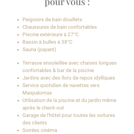
pour vous :
Peignoirs de bain douillets
Chaussures de bain confortables
Piscine extérieure à 27°C
Bassin à bulles à 38°C
Sauna (payant)
Terrasse ensoleillée avec chaises longues
confortables & bar de la piscine
Jardins avec des îlots de repos idylliques
Service quotidien de navettes vers
Maspalomas
Utilisation de la piscine et du jardin même
après le check-out
Garage de l’hôtel pour toutes les voitures
des clients
Soirées cinéma