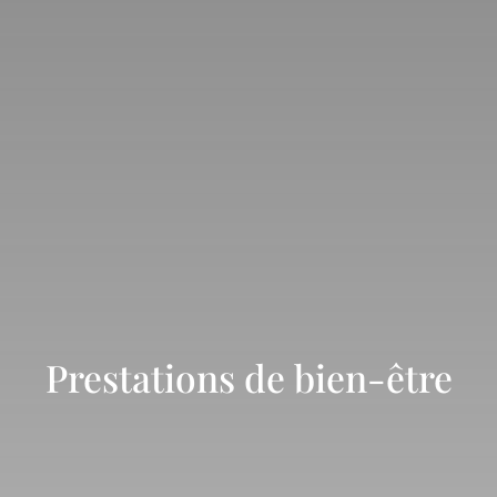
Prestations de bien-être