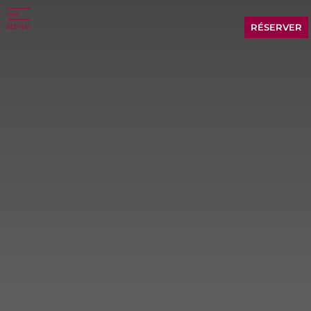
RÉSERVER