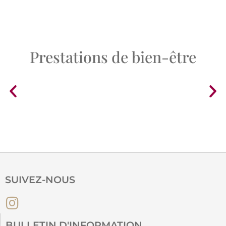
Prestations de bien-être
SUIVEZ-NOUS
BULLETIN D'INFORMATION