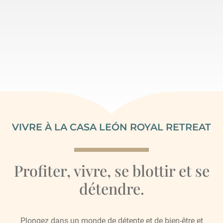
VIVRE À LA CASA LEÓN ROYAL RETREAT
Profiter, vivre, se blottir et se
détendre.
Plongez dans un monde de détente et de bien-être et